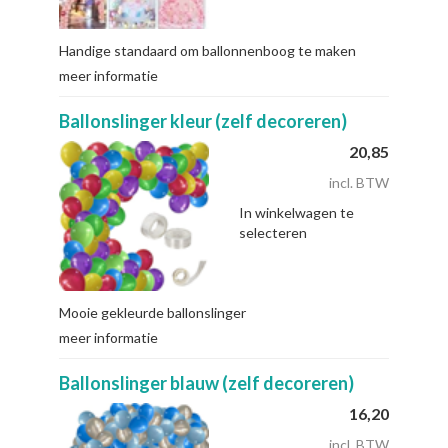
Handige standaard om ballonnenboog te maken
meer informatie
Ballonslinger kleur (zelf decoreren)
20,85
incl. BTW
In winkelwagen te
selecteren
Mooie gekleurde ballonslinger
meer informatie
Ballonslinger blauw (zelf decoreren)
16,20
incl. BTW