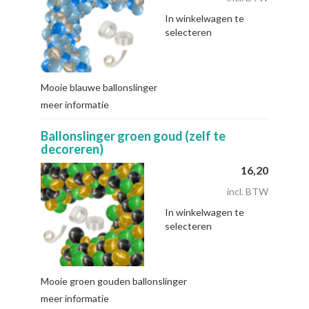
In winkelwagen te
selecteren
Mooie blauwe ballonslinger
meer informatie
Ballonslinger groen goud (zelf te
decoreren)
16,20
incl. BTW
In winkelwagen te
selecteren
Mooie groen gouden ballonslinger
meer informatie