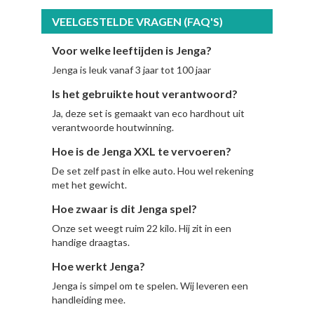
VEELGESTELDE VRAGEN (FAQ'S)
Voor welke leeftijden is Jenga?
Jenga is leuk vanaf 3 jaar tot 100 jaar
Is het gebruikte hout verantwoord?
Ja, deze set is gemaakt van eco hardhout uit
verantwoorde houtwinning.
Hoe is de Jenga XXL te vervoeren?
De set zelf past in elke auto. Hou wel rekening
met het gewicht.
Hoe zwaar is dit Jenga spel?
Onze set weegt ruim 22 kilo. Hij zit in een
handige draagtas.
Hoe werkt Jenga?
Jenga is simpel om te spelen. Wij leveren een
handleiding mee.