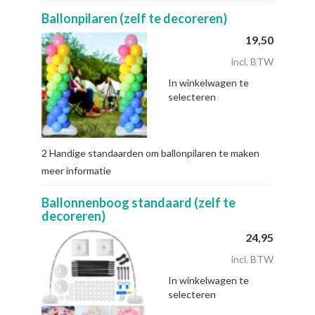
Ballonpilaren (zelf te decoreren)
19,50
incl. BTW
In winkelwagen te
selecteren
2 Handige standaarden om ballonpilaren te maken
meer informatie
Ballonnenboog standaard (zelf te
decoreren)
24,95
incl. BTW
In winkelwagen te
selecteren