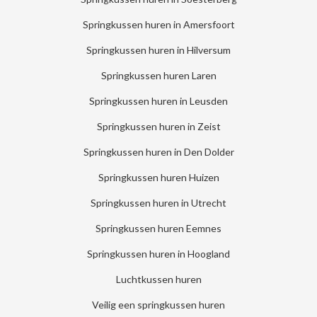
Springkussen huren in Amersfoort
Springkussen huren in Hilversum
Springkussen huren Laren
Springkussen huren in Leusden
Springkussen huren in Zeist
Springkussen huren in Den Dolder
Springkussen huren Huizen
Springkussen huren in Utrecht
Springkussen huren Eemnes
Springkussen huren in Hoogland
Luchtkussen huren
Veilig een springkussen huren