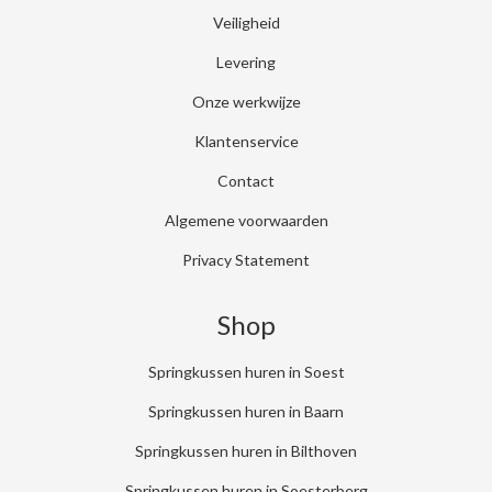
Veiligheid
Levering
Onze werkwijze
Klantenservice
Contact
Algemene voorwaarden
Privacy Statement
Shop
Springkussen huren in Soest
Springkussen huren in Baarn
Springkussen huren in Bilthoven
Springkussen huren in Soesterberg