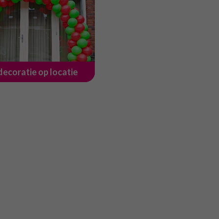
decoratie op locatie