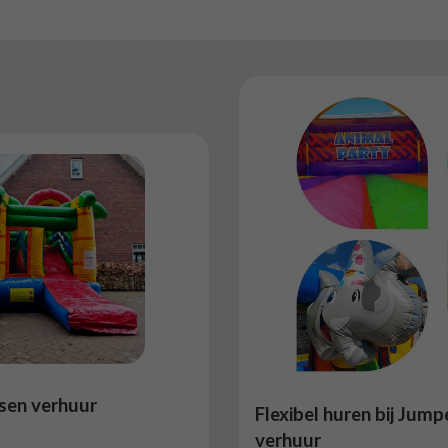
sen verhuur
Flexibel huren bij Jump
verhuur