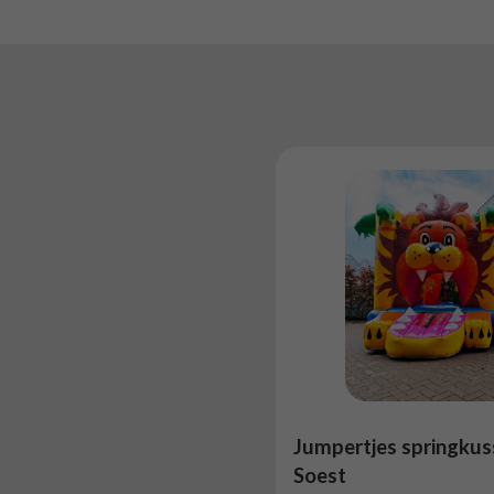
Jumpertjes springkus
Soest