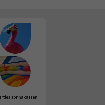
ertjes springkussen