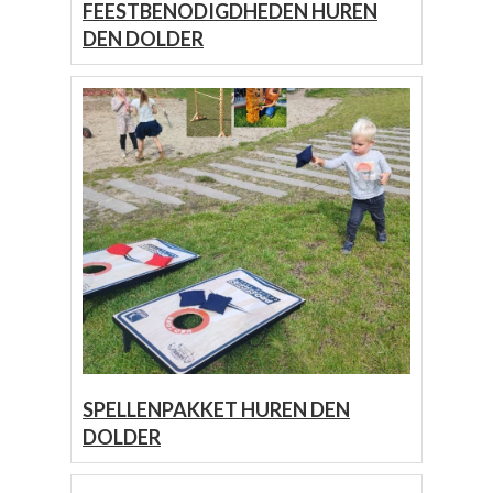
FEESTBENODIGDHEDEN HUREN
DEN DOLDER
SPELLENPAKKET HUREN DEN
DOLDER