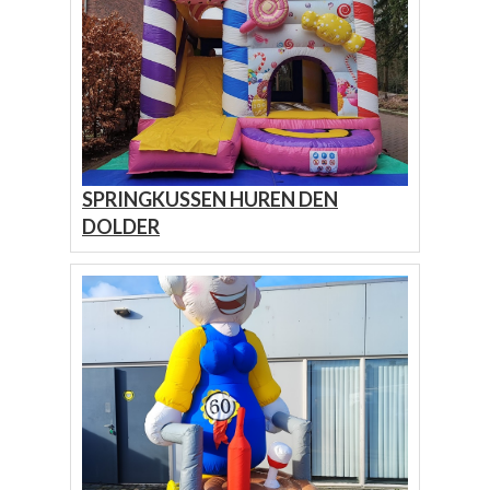
SPRINGKUSSEN HUREN DEN
DOLDER