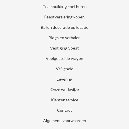
Teambuilding spel huren
Feestversiering kopen
Ballon decoratie op locatie
Blogs en verhalen
Vestiging Soest
Veelgestelde vragen
Veiligheid
Levering
Onze werkwijze
Klantenservice
Contact
Algemene voorwaarden