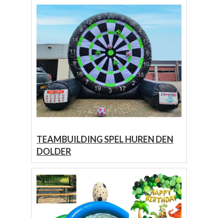
TEAMBUILDING SPEL HUREN DEN
DOLDER