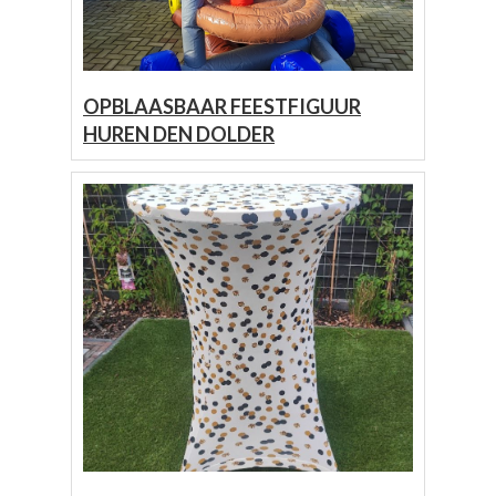
OPBLAASBAAR FEESTFIGUUR
HUREN DEN DOLDER