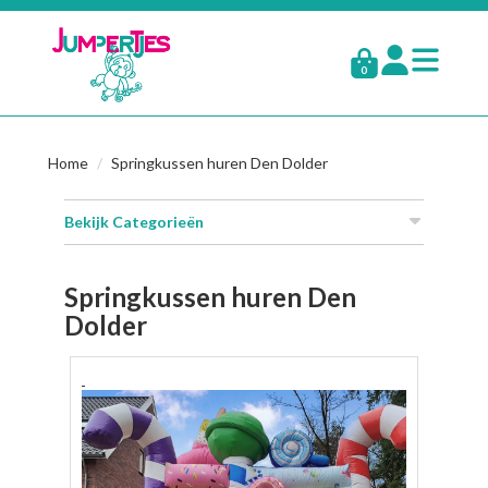
0
Home
Springkussen huren Den Dolder
Bekijk Categorieën
Springkussen huren Den
Dolder