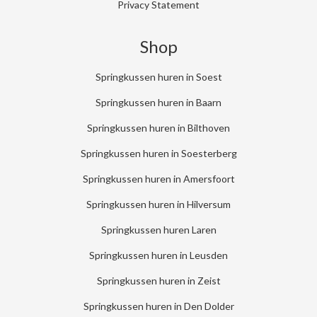
Privacy Statement
Shop
Springkussen huren in Soest
Springkussen huren in Baarn
Springkussen huren in Bilthoven
Springkussen huren in Soesterberg
Springkussen huren in Amersfoort
Springkussen huren in Hilversum
Springkussen huren Laren
Springkussen huren in Leusden
Springkussen huren in Zeist
Springkussen huren in Den Dolder