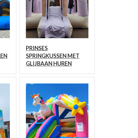
PRINSES
REN
SPRINGKUSSEN MET
GLIJBAAN HUREN