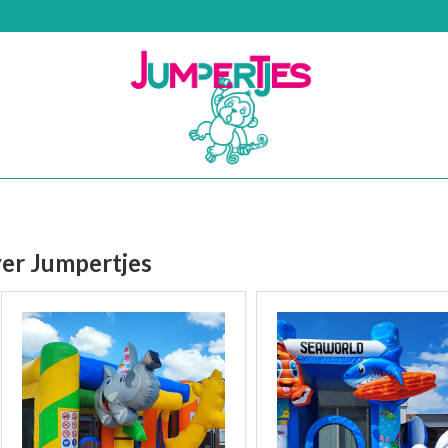
er Jumpertjes