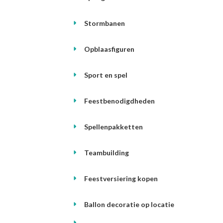
Stormbanen
Opblaasfiguren
Sport en spel
Feestbenodigdheden
Spellenpakketten
Teambuilding
Feestversiering kopen
Ballon decoratie op locatie