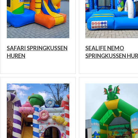
SAFARI SPRINGKUSSEN
SEALIFE NEMO
HUREN
SPRINGKUSSEN HU