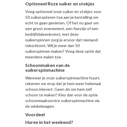
Optioneel Roze suiker en stokjes
Voeg optioneel onze suiker en stokjes voor
50 suikerspinnen toe aan je bestelling om
echt te gaan genieten. Of het nu gaat om
een groot evenement, een feestje of een
bedrijfsbijeenkomst, met deze
suikerspinnen zorg je ervoor dat niemand
tekortkomt. Wil je meer dan 50
suikerspinnen maken? Voeg deze optie dat
meerdere malen toe.
Schoonmaken van de
suikerspinmachine
Wanneer je onze suikerspinmachine huurt,
rekenen we erop dat je hem weer helemaal
schoon inlevert. Geen zin om hem zelf
schoon te maken? Kies dan voor de optie
schoonmaakservice suikerspinmachine via
de winkelwagen.
Voordeel
Huren in het weekend?