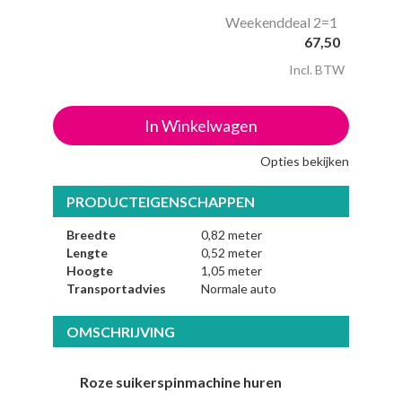
Weekenddeal 2=1
67,50
Incl. BTW
In Winkelwagen
Opties bekijken
PRODUCTEIGENSCHAPPEN
Breedte
0,82 meter
Lengte
0,52 meter
Hoogte
1,05 meter
Transportadvies
Normale auto
OMSCHRIJVING
Roze suikerspinmachine huren