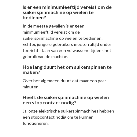
Is er een minimumleeftijd vereist om de
suikerspinmachine op wielen te
bedienen?
In de meeste gevallen is er geen
minimumleeftijd vereist om de
suikerspinmachine op wielen te bedienen.
Echter, jongere gebruikers moeten altijd onder
toezicht staan van een volwassene tijdens het
gebruik van de machine.
Hoe lang duurt het om suikerspinnen te
maken?
Over het algemeen duurt dat maar een paar
minuten.
Heeft de suikerspinmachine op wielen
een stopcontact nodig?
Ja, onze elektrische suikerspinmachines hebben
een stopcontact nodig om te kunnen
functioneren.