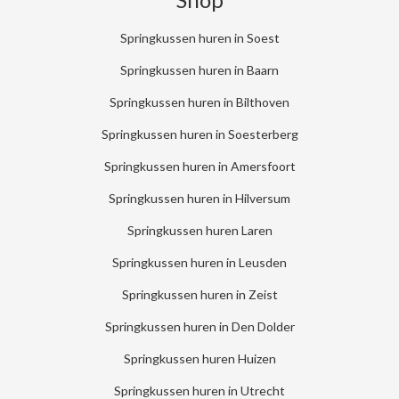
Springkussen huren in Soest
Springkussen huren in Baarn
Springkussen huren in Bilthoven
Springkussen huren in Soesterberg
Springkussen huren in Amersfoort
Springkussen huren in Hilversum
Springkussen huren Laren
Springkussen huren in Leusden
Springkussen huren in Zeist
Springkussen huren in Den Dolder
Springkussen huren Huizen
Springkussen huren in Utrecht