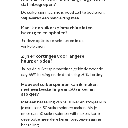
dat inbegrepen?
De suikerspinmachine is goed zelf te bedienen.
Wij leveren een handleiding mee.
Kan ik de suikerspinmachine laten
bezorgen en ophalen?
Ja, deze optie is te selecteren in de
winkelwagen.
Zijn er kortingen voor langere
huurperioden?
Ja, op de suikerspinmachines geldt de tweede
dag 65% korting en de derde dag 70% korting.
Hoeveel suikerspinnen kan ik maken
met een bestelling van 50 suiker en
stokjes?
Met een bestelling van 50 suiker en stokjes kun
je minstens 50 suikerspinnen maken. Als je
meer dan 50 suikerspinnen wilt maken, kun je
deze optie meerdere keren toevoegen aan je
bestelling.