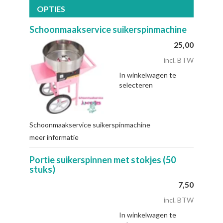
OPTIES
Schoonmaakservice suikerspinmachine
25,00
incl. BTW
In winkelwagen te
selecteren
Schoonmaakservice suikerspinmachine
meer informatie
Portie suikerspinnen met stokjes (50
stuks)
7,50
incl. BTW
In winkelwagen te