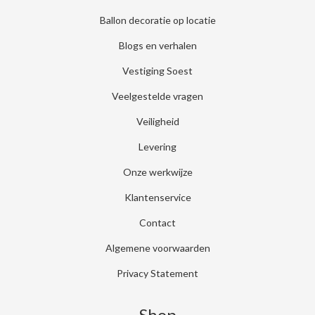
Ballon decoratie op locatie
Blogs en verhalen
Vestiging Soest
Veelgestelde vragen
Veiligheid
Levering
Onze werkwijze
Klantenservice
Contact
Algemene voorwaarden
Privacy Statement
Shop