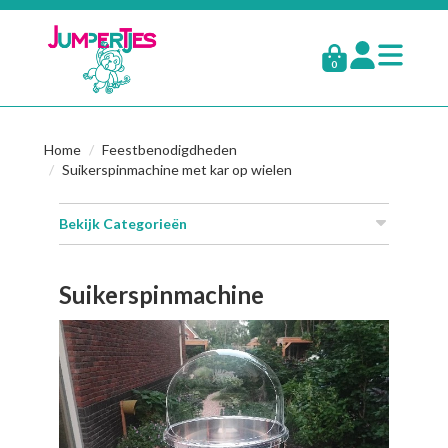
0
Home
Feestbenodigdheden
Suikerspinmachine met kar op wielen
Bekijk Categorieën
Suikerspinmachine