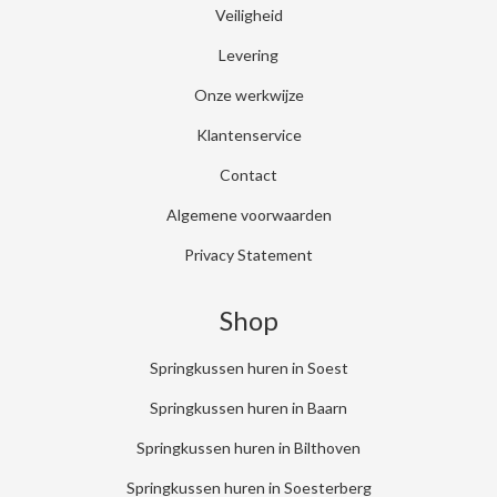
Veiligheid
Levering
Onze werkwijze
Klantenservice
Contact
Algemene voorwaarden
Privacy Statement
Shop
Springkussen huren in Soest
Springkussen huren in Baarn
Springkussen huren in Bilthoven
Springkussen huren in Soesterberg