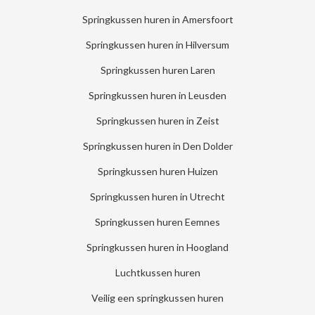
Springkussen huren in Amersfoort
Springkussen huren in Hilversum
Springkussen huren Laren
Springkussen huren in Leusden
Springkussen huren in Zeist
Springkussen huren in Den Dolder
Springkussen huren Huizen
Springkussen huren in Utrecht
Springkussen huren Eemnes
Springkussen huren in Hoogland
Luchtkussen huren
Veilig een springkussen huren