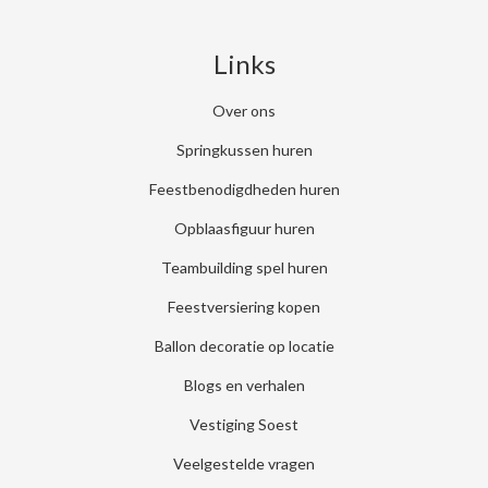
Links
Over ons
Springkussen huren
Feestbenodigdheden huren
Opblaasfiguur huren
Teambuilding spel huren
Feestversiering kopen
Ballon decoratie op locatie
Blogs en verhalen
Vestiging Soest
Veelgestelde vragen