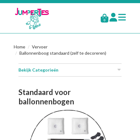
0
Home
Vervoer
Ballonnenboog standaard (zelf te decoreren)
Bekijk Categorieën
Standaard voor
ballonnenbogen