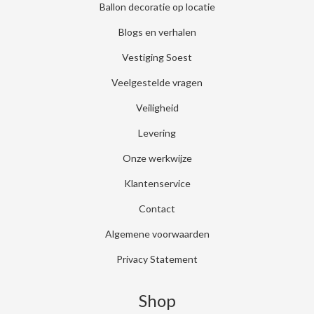
Ballon decoratie op locatie
Blogs en verhalen
Vestiging Soest
Veelgestelde vragen
Veiligheid
Levering
Onze werkwijze
Klantenservice
Contact
Algemene voorwaarden
Privacy Statement
Shop