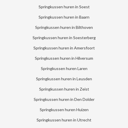
Springkussen huren in Soest
Springkussen huren in Baarn
Springkussen huren in Bilthoven
Springkussen huren in Soesterberg
Springkussen huren in Amersfoort
Springkussen huren in Hilversum
Springkussen huren Laren
Springkussen huren in Leusden
Springkussen huren in Zeist
Springkussen huren in Den Dolder
Springkussen huren Huizen
Springkussen huren in Utrecht