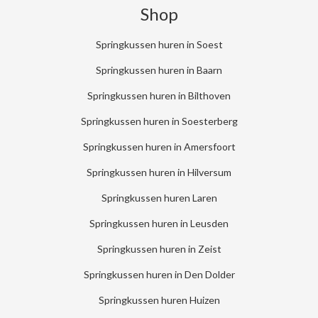
Shop
Springkussen huren in Soest
Springkussen huren in Baarn
Springkussen huren in Bilthoven
Springkussen huren in Soesterberg
Springkussen huren in Amersfoort
Springkussen huren in Hilversum
Springkussen huren Laren
Springkussen huren in Leusden
Springkussen huren in Zeist
Springkussen huren in Den Dolder
Springkussen huren Huizen