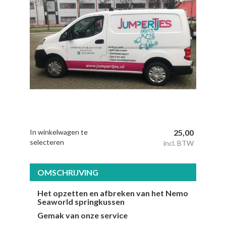
In winkelwagen te
25,00
selecteren
incl. BTW
OMSCHRIJVING
Het opzetten en afbreken van het Nemo
Seaworld springkussen
Gemak van onze service