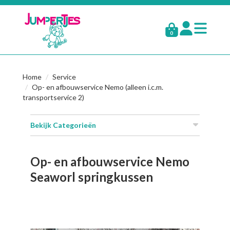
0
Home
Service
Op- en afbouwservice Nemo (alleen i.c.m.
transportservice 2)
Bekijk Categorieën
Op- en afbouwservice Nemo
Seaworl springkussen