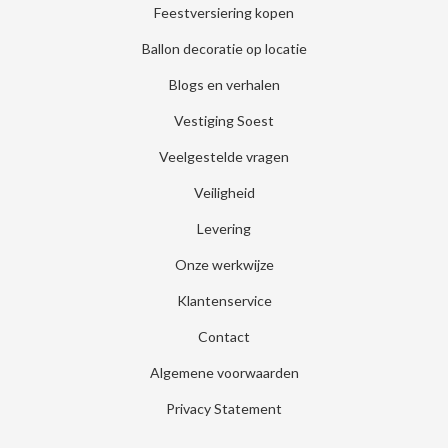
Feestversiering kopen
Ballon decoratie op locatie
Blogs en verhalen
Vestiging Soest
Veelgestelde vragen
Veiligheid
Levering
Onze werkwijze
Klantenservice
Contact
Algemene voorwaarden
Privacy Statement