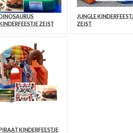
DINOSAURUS
JUNGLE KINDERFEEST
KINDERFEESTJE ZEIST
ZEIST
PIRAAT KINDERFEESTJE