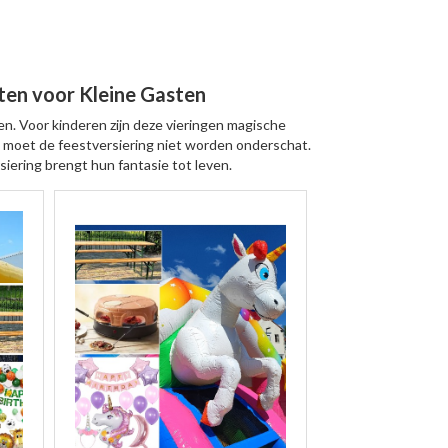
ten voor Kleine Gasten
n. Voor kinderen zijn deze vieringen magische
 moet de feestversiering niet worden onderschat.
iering brengt hun fantasie tot leven.