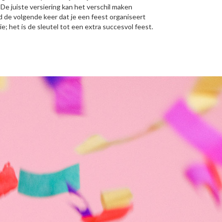
 De juiste versiering kan het verschil maken
de volgende keer dat je een feest organiseert
ie; het is de sleutel tot een extra succesvol feest.