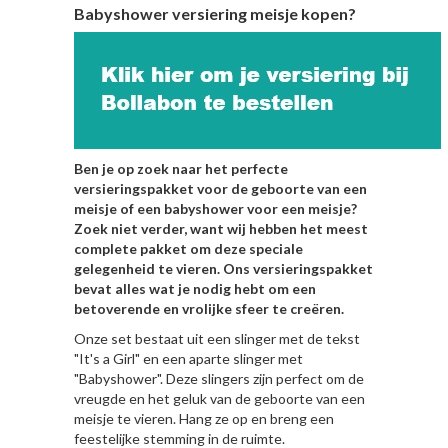
Babyshower versiering meisje kopen?
Ben je op zoek naar het perfecte
versieringspakket voor de geboorte van een
meisje of een babyshower voor een meisje?
Zoek niet verder, want wij hebben het meest
complete pakket om deze speciale
gelegenheid te vieren. Ons versieringspakket
bevat alles wat je nodig hebt om een
betoverende en vrolijke sfeer te creëren.
Onze set bestaat uit een slinger met de tekst
"It's a Girl" en een aparte slinger met
"Babyshower". Deze slingers zijn perfect om de
vreugde en het geluk van de geboorte van een
meisje te vieren. Hang ze op en breng een
feestelijke stemming in de ruimte.