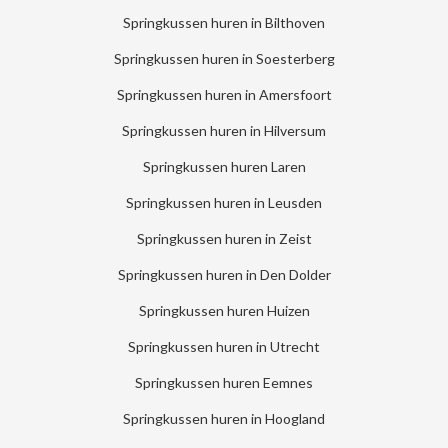
Springkussen huren in Bilthoven
Springkussen huren in Soesterberg
Springkussen huren in Amersfoort
Springkussen huren in Hilversum
Springkussen huren Laren
Springkussen huren in Leusden
Springkussen huren in Zeist
Springkussen huren in Den Dolder
Springkussen huren Huizen
Springkussen huren in Utrecht
Springkussen huren Eemnes
Springkussen huren in Hoogland