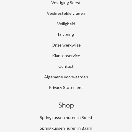
Vestiging Soest
Veelgestelde vragen
Veiligheid
Levering
Onze werkwijze
Klantenservice
Contact
Algemene voorwaarden
Privacy Statement
Shop
Springkussen huren in Soest
Springkussen huren in Baarn