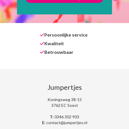
Persoonlijke service
Kwaliteit
Betrouwbaar
Jumpertjes
Koningsweg 38-15
3762 EC Soest
T:
0346 302 903
E:
contact@jumpertjes.nl