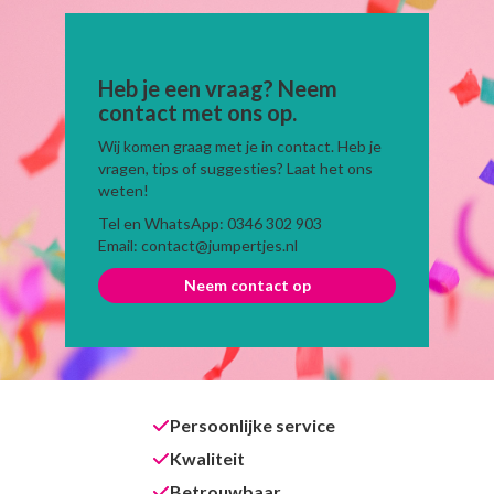
Heb je een vraag? Neem
contact met ons op.
Wij komen graag met je in contact. Heb je
vragen, tips of suggesties? Laat het ons
weten!
Tel en WhatsApp: 0346 302 903
Email: contact@jumpertjes.nl
Neem contact op
Persoonlijke service
Kwaliteit
Betrouwbaar