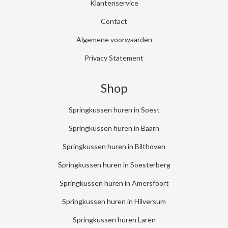
Klantenservice
Contact
Algemene voorwaarden
Privacy Statement
Shop
Springkussen huren in Soest
Springkussen huren in Baarn
Springkussen huren in Bilthoven
Springkussen huren in Soesterberg
Springkussen huren in Amersfoort
Springkussen huren in Hilversum
Springkussen huren Laren