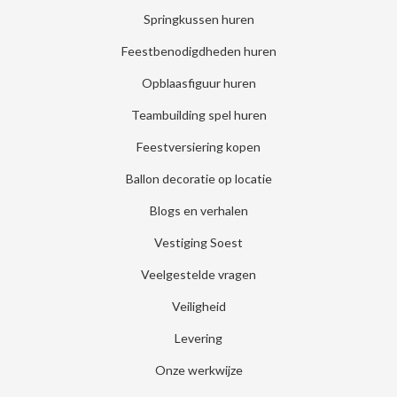
Springkussen huren
Feestbenodigdheden huren
Opblaasfiguur huren
Teambuilding spel huren
Feestversiering kopen
Ballon decoratie op locatie
Blogs en verhalen
Vestiging Soest
Veelgestelde vragen
Veiligheid
Levering
Onze werkwijze