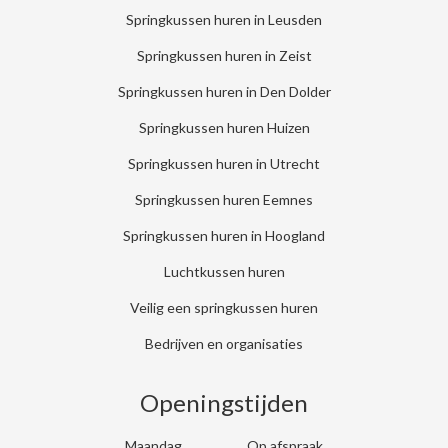
Springkussen huren in Leusden
Springkussen huren in Zeist
Springkussen huren in Den Dolder
Springkussen huren Huizen
Springkussen huren in Utrecht
Springkussen huren Eemnes
Springkussen huren in Hoogland
Luchtkussen huren
Veilig een springkussen huren
Bedrijven en organisaties
Openingstijden
Maandag
Op afspraak