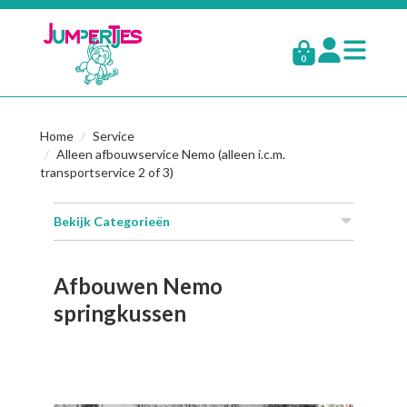
0
Home
Service
Alleen afbouwservice Nemo (alleen i.c.m.
transportservice 2 of 3)
Bekijk Categorieën
Afbouwen Nemo
springkussen