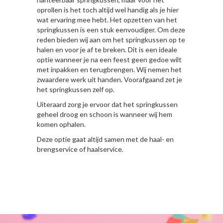
oprollen is het toch altijd wel handig als je hier
wat ervaring mee hebt. Het opzetten van het
springkussen is een stuk eenvoudiger. Om deze
reden bieden wij aan om het springkussen op te
halen en voor je af te breken. Dit is een ideale
optie wanneer je na een feest geen gedoe wilt
met inpakken en terugbrengen. Wij nemen het
zwaardere werk uit handen. Voorafgaand zet je
het springkussen zelf op.
Uiteraard zorg je ervoor dat het springkussen
geheel droog en schoon is wanneer wij hem
komen ophalen.
Deze optie gaat altijd samen met de haal- en
brengservice of haalservice.