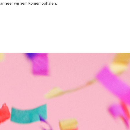
 wanneer wij hem komen ophalen.